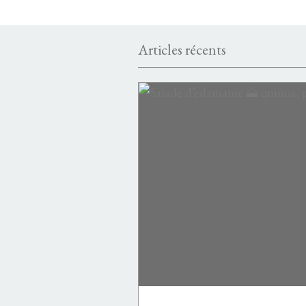
Articles récents
PASTA
PASTA PIZZA POLENTA PAIN RIZ