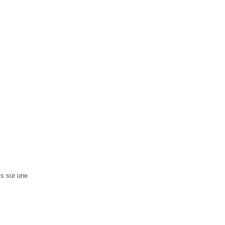
is sur une