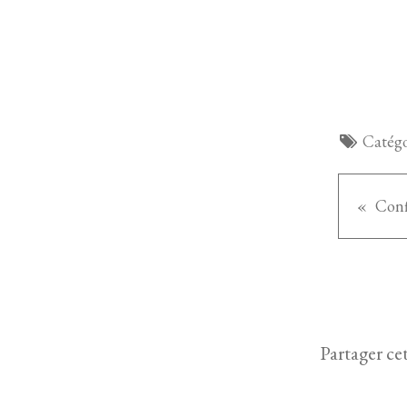
Catégo
Partager cet