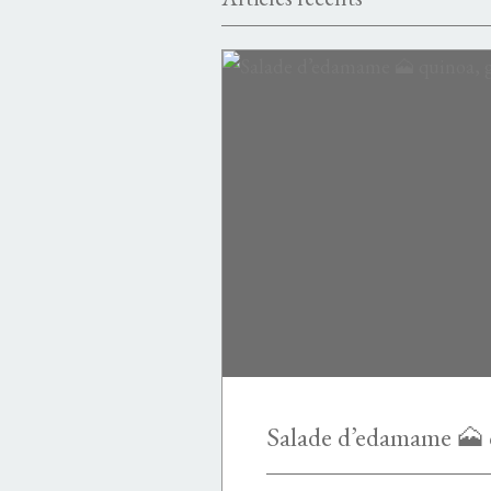
PASTA
PASTA PIZZA POLENTA PAIN RIZ