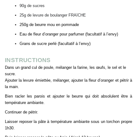
90g de sucres
25g de levure de boulanger FRAîCHE
250g de beurre mou en pommade
Eau de fleur d’oranger pour parfumer (facultatif à l’envy)
Grans de sucre perlé (facultatif à l’envy)
INSTRUCTIONS
Dans un grand cul de poule, mélanger la farine, les œufs, le sel et le
sucre.
Ajouter la levure émiettée, mélanger, ajouter la fleur d’oranger et pétrir à
la main.
Bien racler les parois et ajouter le beurre qui doit absolulent être à
température ambiante.
Continuer de pétrir.
Laisser reposer la pâte à température ambiante sous un torchon propre
1h30.