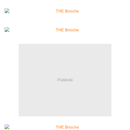
Publicité