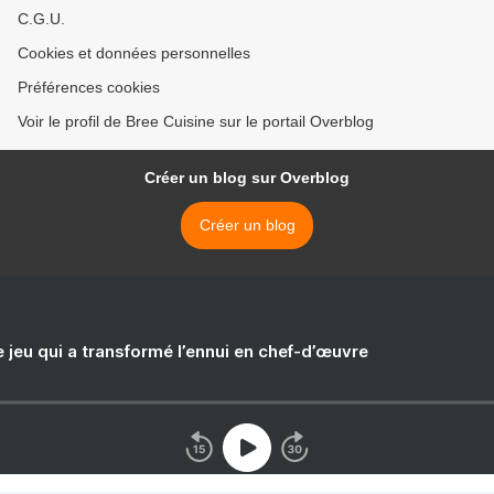
C.G.U.
Cookies et données personnelles
Préférences cookies
Voir le profil de Bree Cuisine sur le portail Overblog
Créer un blog sur Overblog
Créer un blog
e jeu qui a transformé l’ennui en chef-d’œuvre