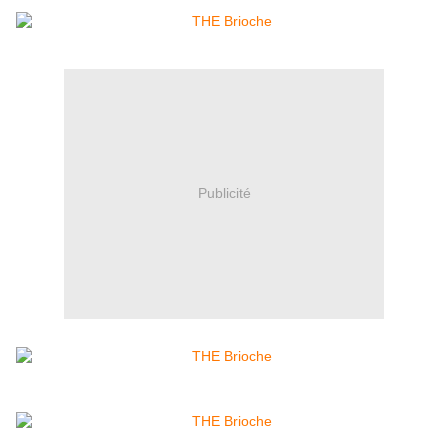
Publicité