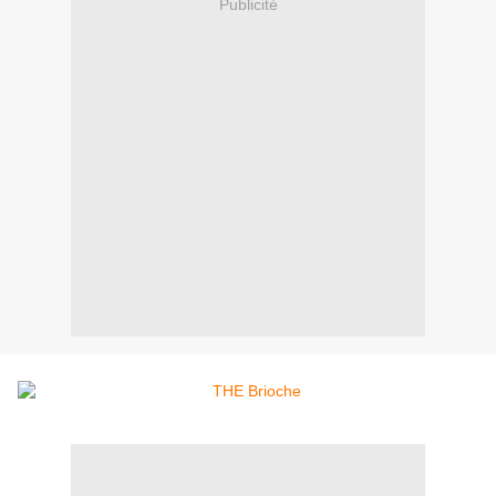
Publicité