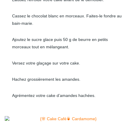
Cassez le chocolat blanc en morceaux. Faites-le fondre au
bain-marie.
Ajoutez le sucre glace puis 50 g de beurre en petits
morceaux tout en mélangeant.
Versez votre glaçage sur votre cake.
Hachez grossièrement les amandes.
Agrémentez votre cake d’amandes hachées.