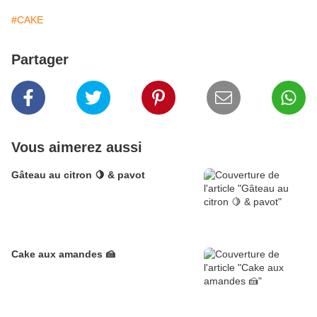
#CAKE
Partager
Vous aimerez aussi
Gâteau au citron 🍋 & pavot
Cake aux amandes 🍰