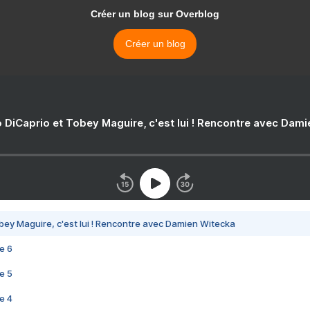
Créer un blog sur Overblog
Créer un blog
 DiCaprio et Tobey Maguire, c'est lui ! Rencontre avec Dam
bey Maguire, c'est lui ! Rencontre avec Damien Witecka
e 6
e 5
e 4