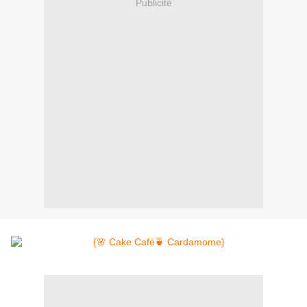
Publicité