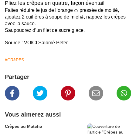
Pliez les crêpes en quatre, façon éventail
.
Faites réduire le jus de l’orange
pressée de moitié,
🍊
ajoutez 2 cuillères à soupe de miel
, nappez les crêpes
🍯
avec la sauce.
Saupoudrez d’un filet de sucre glace.
Source : VOICI Salomé Peter
#CRêPES
Partager
Vous aimerez aussi
Crêpes au Matcha