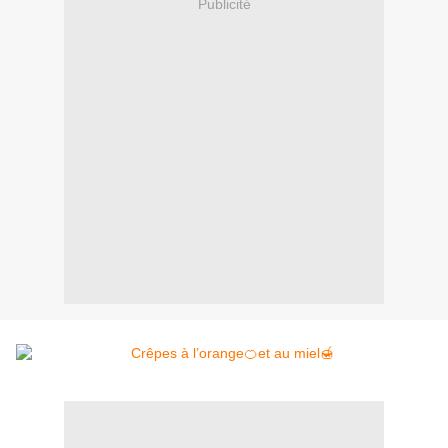
Publicité