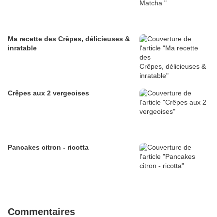
Ma recette des Crêpes, délicieuses &
inratable
Crêpes aux 2 vergeoises
Pancakes citron - ricotta
Commentaires