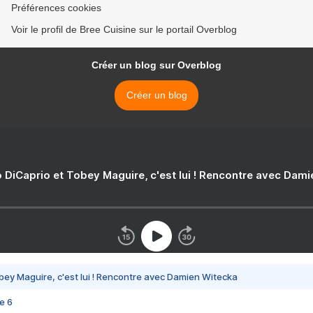
Préférences cookies
Voir le profil de Bree Cuisine sur le portail Overblog
Créer un blog sur Overblog
Créer un blog
 DiCaprio et Tobey Maguire, c'est lui ! Rencontre avec Dam
bey Maguire, c'est lui ! Rencontre avec Damien Witecka
e 6