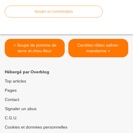
Ajouter un commentaire
< Soupe de pomme de
Carottes rôties safran-
terre et chou-fleur
mandarine >
Hébergé par Overblog
Top articles
Pages
Contact
Signaler un abus
C.G.U.
Cookies et données personnelles