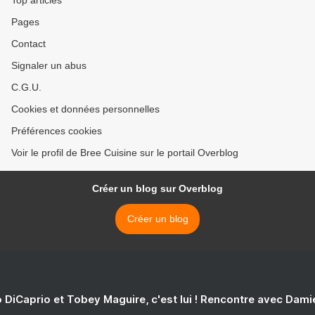
Top articles
Pages
Contact
Signaler un abus
C.G.U.
Cookies et données personnelles
Préférences cookies
Voir le profil de Bree Cuisine sur le portail Overblog
Créer un blog sur Overblog
Créer un blog
 DiCaprio et Tobey Maguire, c'est lui ! Rencontre avec Dam