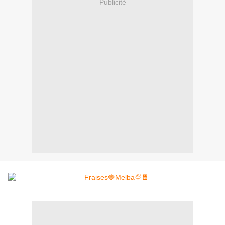
Publicité