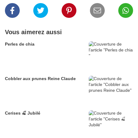
Vous aimerez aussi
Perles de chia
Cobbler aux prunes Reine Claude
Cerises 🍒 Jubilé