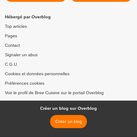
courgettes- oignons
Hébergé par Overblog
Top articles
Pages
Contact
Signaler un abus
C.G.U.
Cookies et données personnelles
Préférences cookies
Voir le profil de Bree Cuisine sur le portail Overblog
Créer un blog sur Overblog
Créer un blog