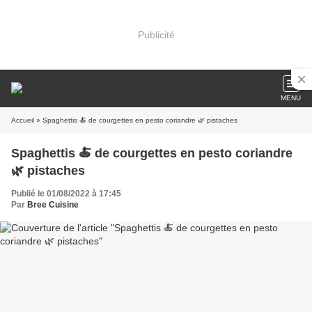
Publicité
MENU
Accueil
» Spaghettis 🍝 de courgettes en pesto coriandre 🌿 pistaches
Spaghettis 🍝 de courgettes en pesto coriandre
🌿 pistaches
Publié le 01/08/2022 à 17:45
Par
Bree Cuisine