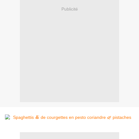
Publicité