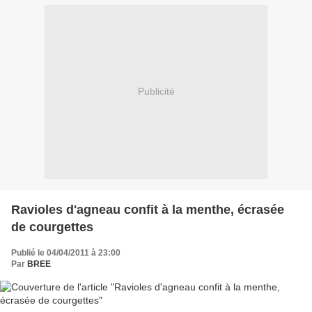
Publicité
Ravioles d'agneau confit à la menthe, écrasée
de courgettes
Publié le 04/04/2011 à 23:00
Par
BREE