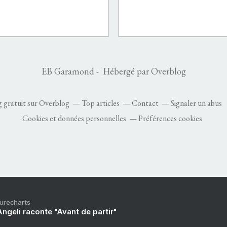
EB Garamond - Hébergé par
Overblog
g gratuit sur Overblog
Top articles
Contact
Signaler un abus
Cookies et données personnelles
Préférences cookies
Purecharts
ngeli raconte "Avant de partir"