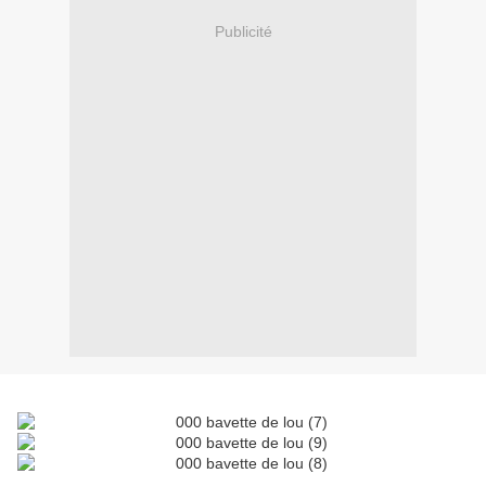
Publicité