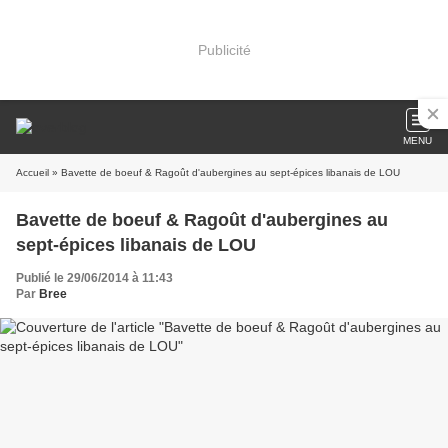
Publicité
MENU
Accueil
» Bavette de boeuf & Ragoût d'aubergines au sept-épices libanais de LOU
Bavette de boeuf & Ragoût d'aubergines au
sept-épices libanais de LOU
Publié le 29/06/2014 à 11:43
Par
Bree