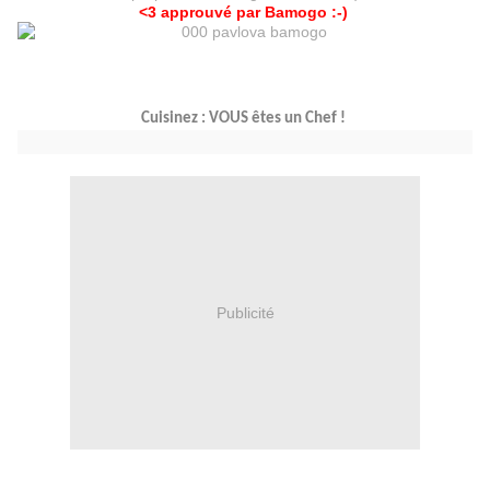
<3 approuvé par Bamogo :-)
Cuisinez : VOUS êtes un
Chef !
Publicité