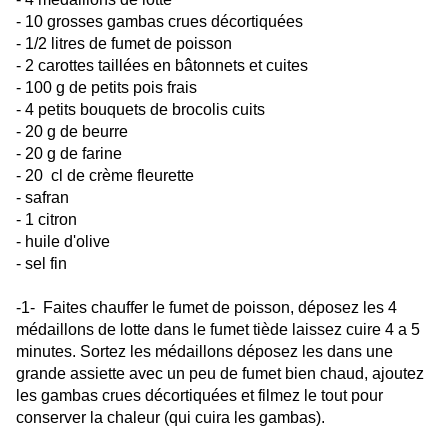
- 10 grosses gambas crues décortiquées
- 1/2 litres de fumet de poisson
- 2 carottes taillées en bâtonnets et cuites
- 100 g de petits pois frais
- 4 petits bouquets de brocolis cuits
- 20 g de beurre
- 20 g de farine
- 20 cl de crème fleurette
- safran
- 1 citron
- huile d'olive
- sel fin
-1- Faites chauffer le fumet de poisson, déposez les 4
médaillons de lotte dans le fumet tiède laissez cuire 4 a 5
minutes. Sortez les médaillons déposez les dans une
grande assiette avec un peu de fumet bien chaud, ajoutez
les gambas crues décortiquées et filmez le tout pour
conserver la chaleur (qui cuira les gambas).