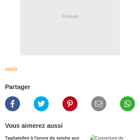
Publicité
#MER
Partager
Vous aimerez aussi
Tagliatelles à l'encre de seiche aux