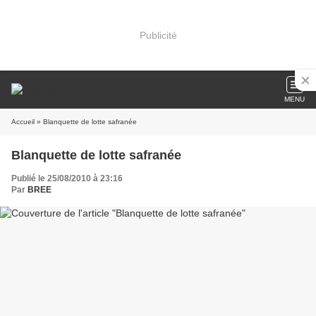
Publicité
MENU
Accueil
» Blanquette de lotte safranée
Blanquette de lotte safranée
Publié le 25/08/2010 à 23:16
Par
BREE