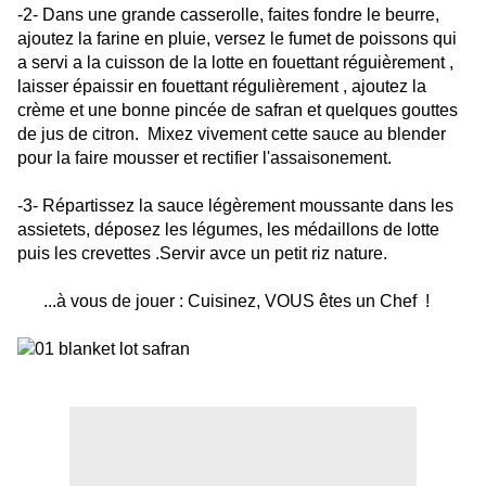
-2- Dans une grande casserolle, faites fondre le beurre,
ajoutez la farine en pluie, versez le fumet de poissons qui
a servi a la cuisson de la lotte en fouettant réguièrement ,
laisser épaissir en fouettant régulièrement , ajoutez la
crème et une bonne pincée de safran et quelques gouttes
de jus de citron. Mixez vivement cette sauce au blender
pour la faire mousser et rectifier l'assaisonement.
-3- Répartissez la sauce légèrement moussante dans les
assietets, déposez les légumes, les médaillons de lotte
puis les crevettes .Servir avce un petit riz nature.
...à vous de jouer : Cuisinez, VOUS êtes un Chef !