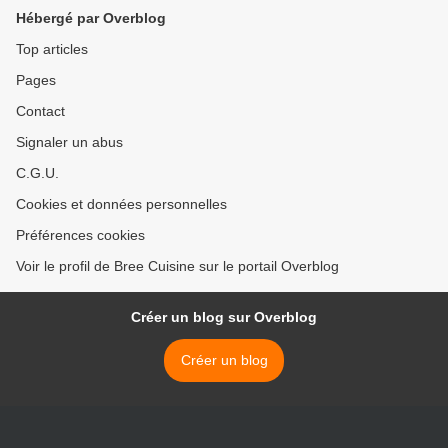
Hébergé par Overblog
Top articles
Pages
Contact
Signaler un abus
C.G.U.
Cookies et données personnelles
Préférences cookies
Voir le profil de Bree Cuisine sur le portail Overblog
Créer un blog sur Overblog
Créer un blog