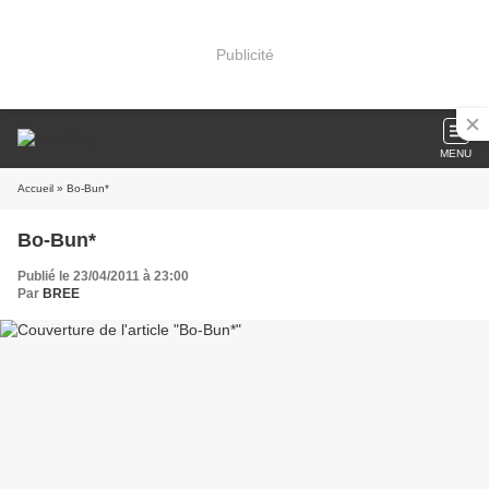
Publicité
MENU
Accueil
» Bo-Bun*
Bo-Bun*
Publié le 23/04/2011 à 23:00
Par
BREE