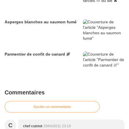
Asperges blanches au saumon fumé
Parmentier de confit de canard 🍖
Commentaires
Ajouter un commentaire
C
chef cuistot
29/04/2011 23:19