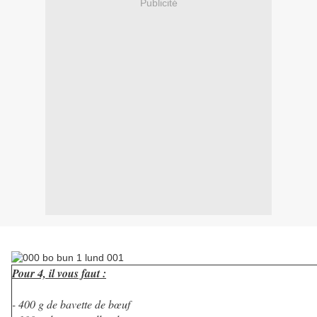
Publicité
Pour 4, il vous faut :
- 400 g de bavette de bœuf