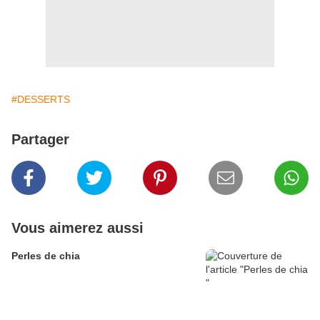
#DESSERTS
Partager
Vous aimerez aussi
Perles de chia