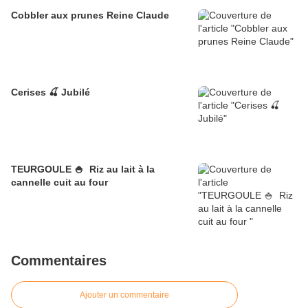
Cobbler aux prunes Reine Claude
Cerises 🍒 Jubilé
TEURGOULE 🍚 Riz au lait à la
cannelle cuit au four
Commentaires
Ajouter un commentaire