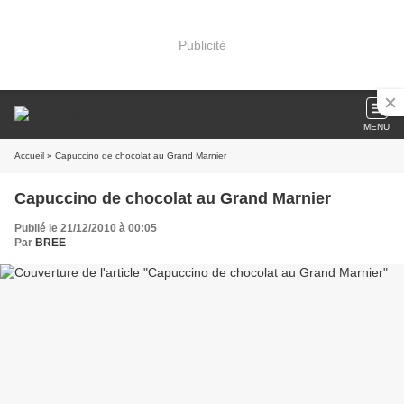
Publicité
MENU
Accueil
» Capuccino de chocolat au Grand Marnier
Capuccino de chocolat au Grand Marnier
Publié le 21/12/2010 à 00:05
Par
BREE