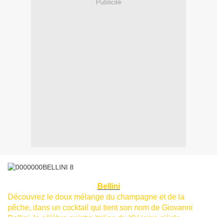
Publicité
Bellini
Découvrez le doux mélange du champagne et de la
pêche, dans un cocktail qui tient son nom de Giovanni