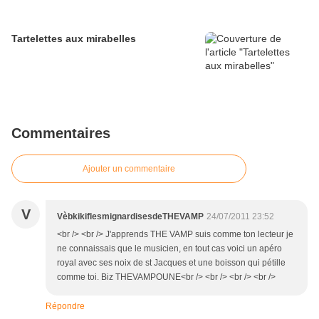
Tartelettes aux mirabelles
Commentaires
Ajouter un commentaire
V
VèbkikiflesmignardisesdeTHEVAMP
24/07/2011 23:52
<br /> <br /> J'apprends THE VAMP suis comme ton lecteur je
ne connaissais que le musicien, en tout cas voici un apéro
royal avec ses noix de st Jacques et une boisson qui pétille
comme toi. Biz THEVAMPOUNE<br /> <br /> <br /> <br />
Répondre