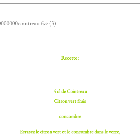
Recette :
4 cl de Cointreau
Citron vert frais
concombre
Ecrasez le citron vert et le concombre dans le verre,