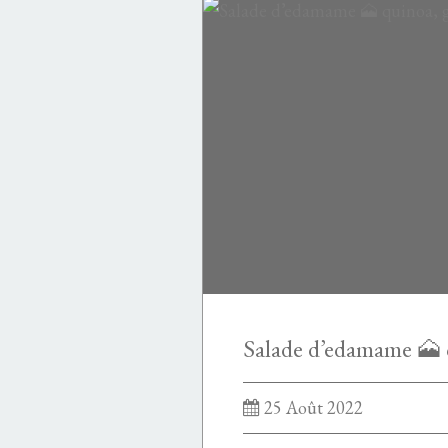
PASTA
PASTA PIZZA POLENTA PAIN RIZ
25 Août 2022