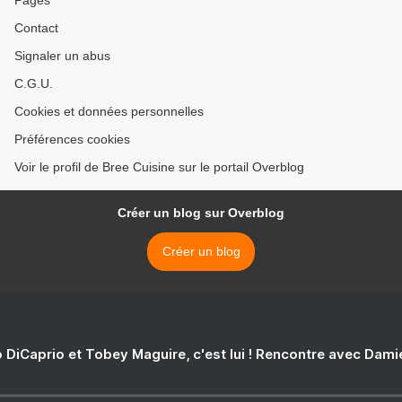
Pages
Contact
Signaler un abus
C.G.U.
Cookies et données personnelles
Préférences cookies
Voir le profil de Bree Cuisine sur le portail Overblog
Créer un blog sur Overblog
Créer un blog
 DiCaprio et Tobey Maguire, c'est lui ! Rencontre avec Dam