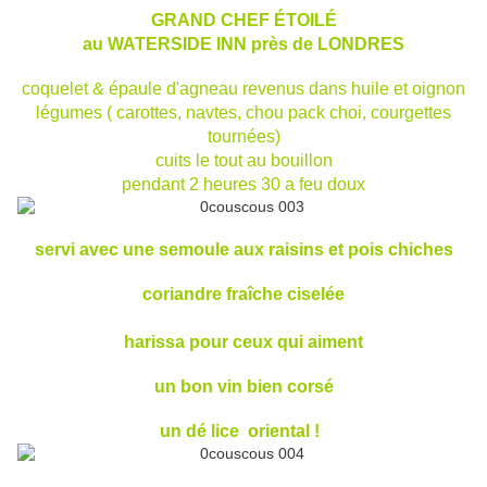
GRAND CHEF ÉTOILÉ
au WATERSIDE INN près de LONDRES
coquelet & épaule d'agneau revenus dans huile et oignon
légumes ( carottes, navtes, chou pack choi, courgettes
tournées)
cuits le tout au bouillon
pendant 2 heures 30 a feu doux
servi avec une semoule aux raisins et pois chiches
coriandre fraîche ciselée
harissa pour ceux qui aiment
un bon vin bien corsé
un dé lice oriental !