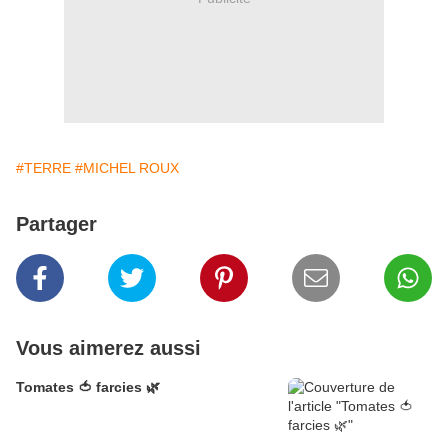
#TERRE
#MICHEL ROUX
Partager
Vous aimerez aussi
Tomates 🍅 farcies 🌿