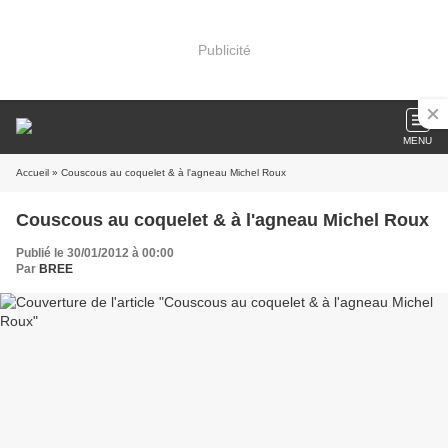
Publicité
MENU
Accueil
» Couscous au coquelet & à l'agneau Michel Roux
Couscous au coquelet & à l'agneau Michel Roux
Publié le 30/01/2012 à 00:00
Par
BREE