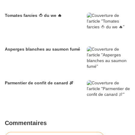
Tomates farcies 🍅 du we 🔥
Asperges blanches au saumon fumé
Parmentier de confit de canard 🍖
Commentaires