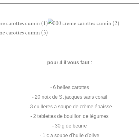
pour 4 il vous faut :
- 6 belles carottes
- 20 noix de St jacques sans corail
- 3 cuilleres a soupe de crème épaisse
- 2 tablettes de bouillon de légumes
- 30 g de beurre
- 1 c a soupe d'huile d'olive