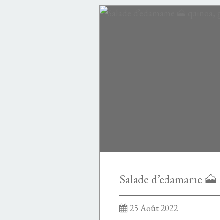
PASTA
PASTA PIZZA POLENTA PAIN RIZ
25 Août 2022