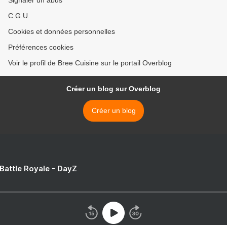
Signaler un abus
C.G.U.
Cookies et données personnelles
Préférences cookies
Voir le profil de Bree Cuisine sur le portail Overblog
Créer un blog sur Overblog
Créer un blog
 Battle Royale - DayZ