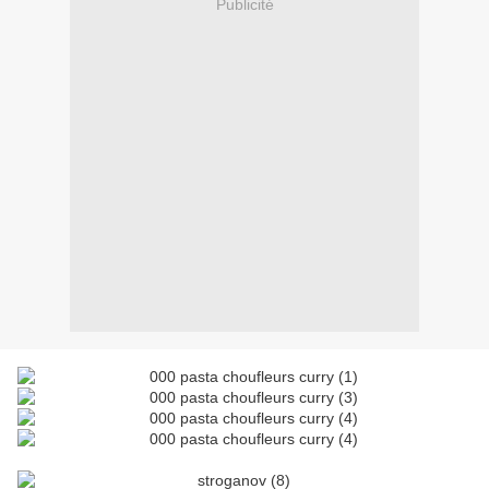
Publicité