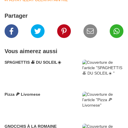
Partager
Vous aimerez aussi
SPAGHETTIS 🍝 DU SOLEIL☀️
Pizza 🍕 Livornese
GNOCCHIS À LA ROMAINE