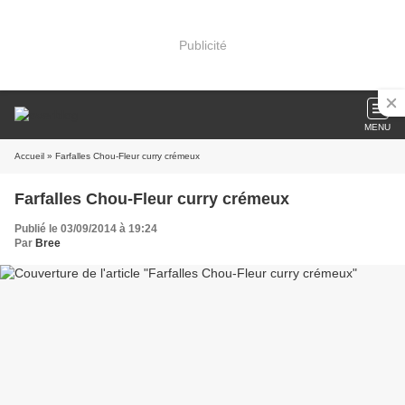
Publicité
MENU
Accueil
» Farfalles Chou-Fleur curry crémeux
Farfalles Chou-Fleur curry crémeux
Publié le 03/09/2014 à 19:24
Par
Bree