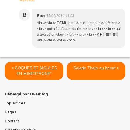
Répondre
B
Bree
15/09/2014 14:03
<br /> <br /> DOMI, le roi des calembours<br /> <br />
<br /> qui a fait l'école du rire et<br /> <br /> <br /> qui
a avalvé un clown !<br /> <br /> <br /> KIRI !!!!!!!!!!!!!!!
<br /> <br /> <br /> <br />
< COQUES ET MOULES
Salade Thaïe au boeuf >
EN MINESTRONE*
Hébergé par Overblog
Top articles
Pages
Contact