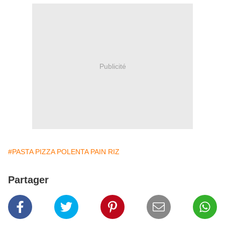
Publicité
#PASTA PIZZA POLENTA PAIN RIZ
Partager