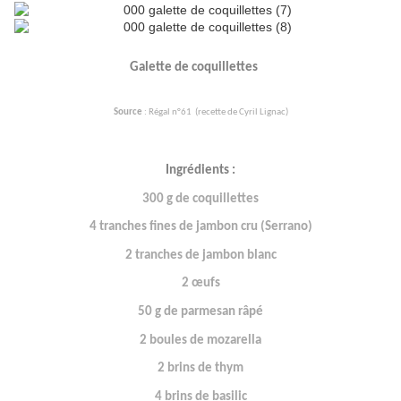
Galette de coquillettes
Source
: Régal n°61 (recette de Cyril Lignac)
Ingrédients :
300 g de coquillettes
4 tranches fines de jambon cru (Serrano)
2 tranches de jambon blanc
2 œufs
50 g de parmesan râpé
2 boules de mozarella
2 brins de thym
4 brins de basilic