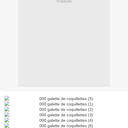
Publicité