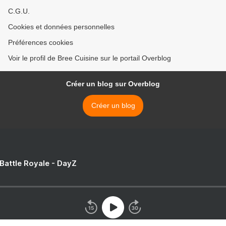
C.G.U.
Cookies et données personnelles
Préférences cookies
Voir le profil de Bree Cuisine sur le portail Overblog
Créer un blog sur Overblog
Créer un blog
 Battle Royale - DayZ