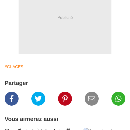
Publicité
#GLACES
Partager
Vous aimerez aussi