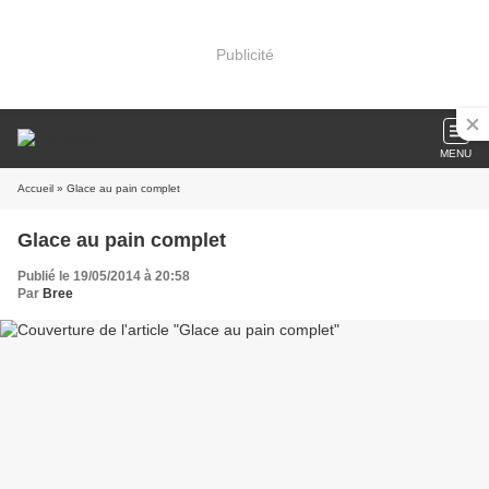
Publicité
MENU
Accueil
» Glace au pain complet
Glace au pain complet
Publié le 19/05/2014 à 20:58
Par
Bree