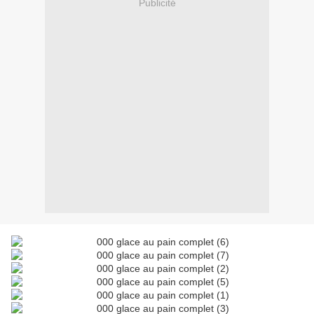
Publicité