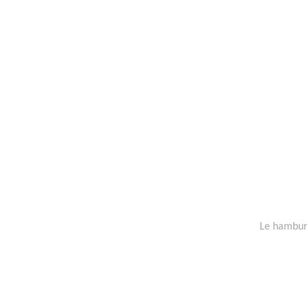
Le hamburg