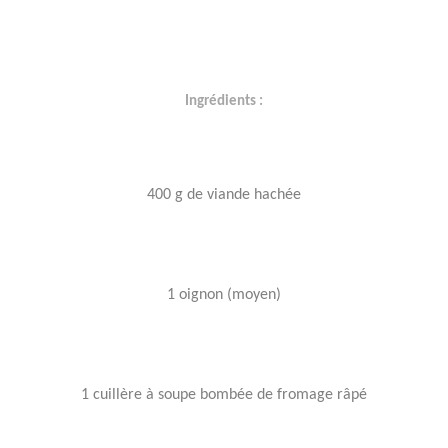
Ingrédients :
400 g de viande hachée
1 oignon (moyen)
1 cuillère à soupe bombée de fromage râpé