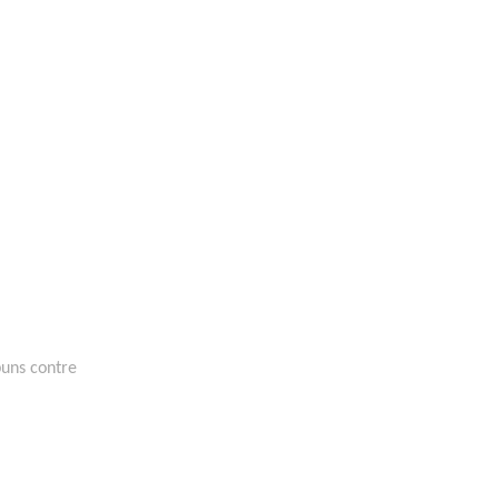
buns contre