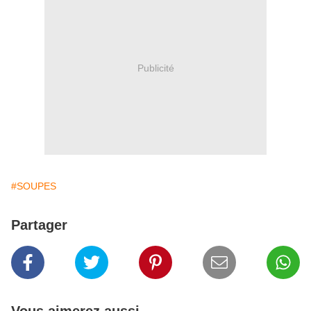
Publicité
#SOUPES
Partager