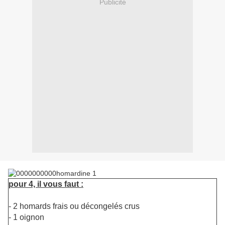
Publicité
pour 4, il vous faut :
- 2 homards frais ou décongelés crus
- 1 oignon