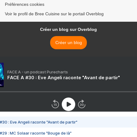
Préférences cookies
Voir le profil de Bree Cuisine sur le portail Overblog
Créer un blog sur Overblog
Créer un blog
FACE A - un podcast Purecharts
FACE A #30 : Eve Angeli raconte "Avant de partir"
#30 : Eve Angeli raconte "Avant de partir"
#29 : MC Solaar raconte "Bouge de là"