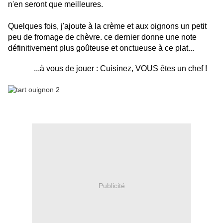
n'en seront que meilleures.
Quelques fois, j'ajoute à la crème et aux oignons un petit
peu de fromage de chèvre. ce dernier donne une note
définitivement plus goûteuse et onctueuse à ce plat...
...à vous de jouer : Cuisinez, VOUS êtes un chef !
Publicité