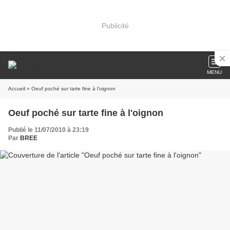
Publicité
MENU
Accueil
» Oeuf poché sur tarte fine à l'oignon
Oeuf poché sur tarte fine à l'oignon
Publié le 11/07/2010 à 23:19
Par
BREE