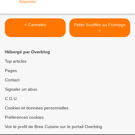
Répondre
< Cannelés
Petits Soufflés au Fromage
>
Hébergé par Overblog
Top articles
Pages
Contact
Signaler un abus
C.G.U.
Cookies et données personnelles
Préférences cookies
Voir le profil de Bree Cuisine sur le portail Overblog