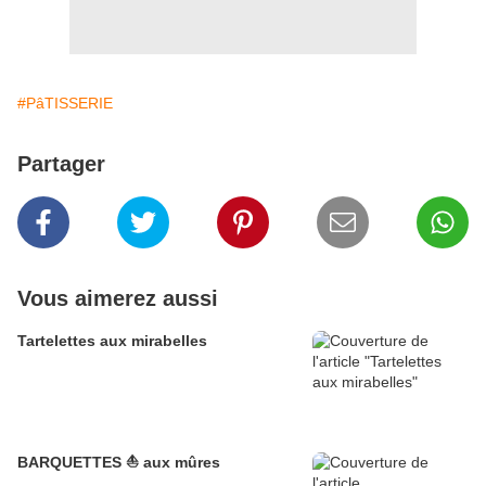
#PâTISSERIE
Partager
Vous aimerez aussi
Tartelettes aux mirabelles
BARQUETTES ⛵ aux mûres