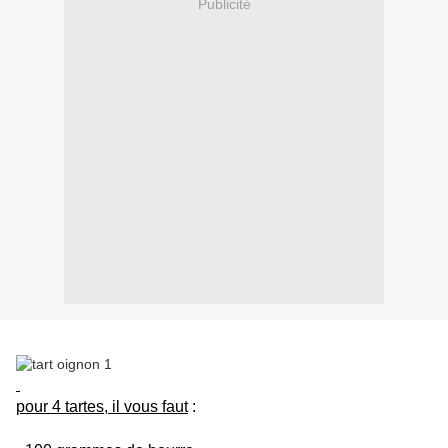
Publicité
pour 4 tartes, il vous faut
: