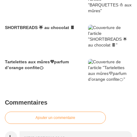
SHORTBREADS 🌟 au chocolat 🍫
Tartelettes aux mûres💜parfum
d’orange confite🍊
Commentaires
Ajouter un commentaire