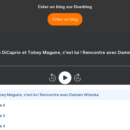
Créer un blog sur Overblog
Créer un blog
 DiCaprio et Tobey Maguire, c'est lui ! Rencontre avec Dam
bey Maguire, c'est lui ! Rencontre avec Damien Witecka
e 6
e 5
e 4