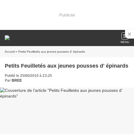
Publicité
MENU
Accueil
» Petits Feuilletés aux jeunes pousses d' épinards
Petits Feuilletés aux jeunes pousses d' épinards
Publié le 25/06/2010 à 23:25
Par
BREE