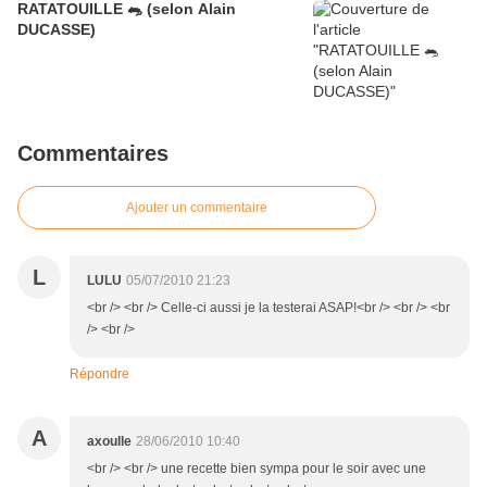
RATATOUILLE 🐀 (selon Alain
DUCASSE)
Commentaires
Ajouter un commentaire
L
LULU
05/07/2010 21:23
<br /> <br /> Celle-ci aussi je la testerai ASAP!<br /> <br /> <br
/> <br />
Répondre
A
axoulle
28/06/2010 10:40
<br /> <br /> une recette bien sympa pour le soir avec une