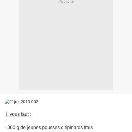
Publicité
il vous faut
:
- 300 g de jeunes pousses d'épinards frais