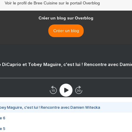
Voir le profil de Bree Cuisine sur le portail Overblog
Créer un blog sur Overblog
Créer un blog
 DiCaprio et Tobey Maguire, c'est lui ! Rencontre avec Dam
bey Maguire, c'est lui ! Rencontre avec Damien Witecka
e 6
e 5