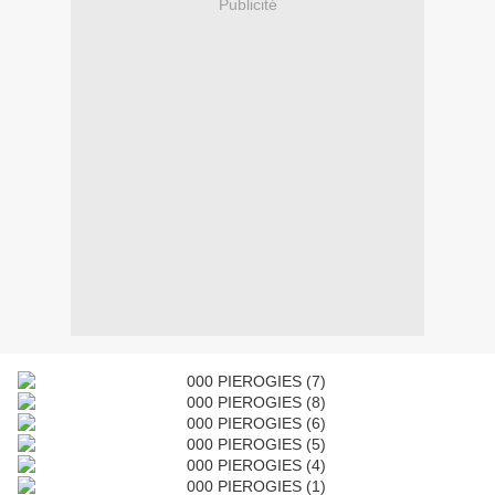
Publicité