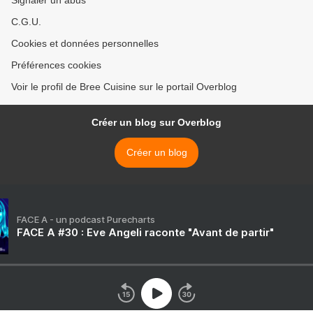
C.G.U.
Cookies et données personnelles
Préférences cookies
Voir le profil de Bree Cuisine sur le portail Overblog
Créer un blog sur Overblog
Créer un blog
FACE A - un podcast Purecharts
FACE A #30 : Eve Angeli raconte "Avant de partir"