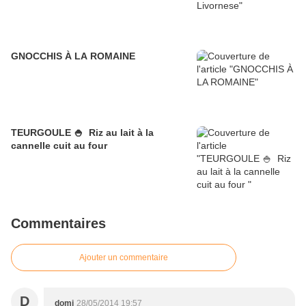
GNOCCHIS À LA ROMAINE
TEURGOULE 🍚 Riz au lait à la
cannelle cuit au four
Commentaires
Ajouter un commentaire
D
domi
28/05/2014 19:57