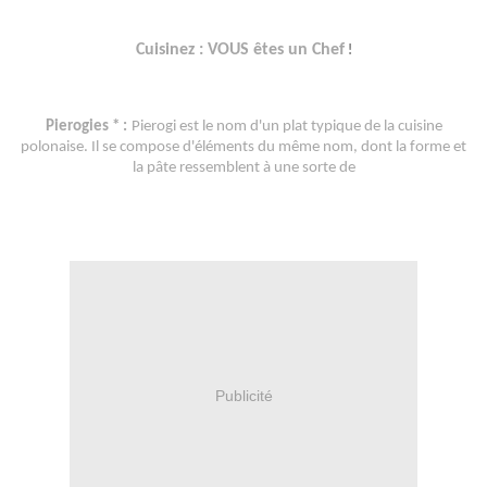
Cuisinez : VOUS êtes un Chef
!
Pierogies * :
Pierogi est le nom d'un plat typique de la cuisine
polonaise. Il se compose d'éléments du même nom, dont la forme et
la pâte ressemblent à une sorte de
Publicité