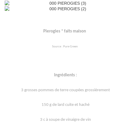
Pierogies * faits maison
Source : Pure Green
Ingrédients :
3 grosses pommes de terre coupées grossièrement
150 g de lard cuite et haché
3 c à soupe de vinaigre de vin