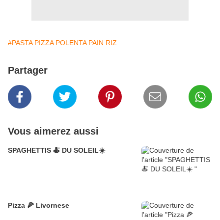
#PASTA PIZZA POLENTA PAIN RIZ
Partager
Vous aimerez aussi
SPAGHETTIS 🍝 DU SOLEIL☀️
Pizza 🍕 Livornese