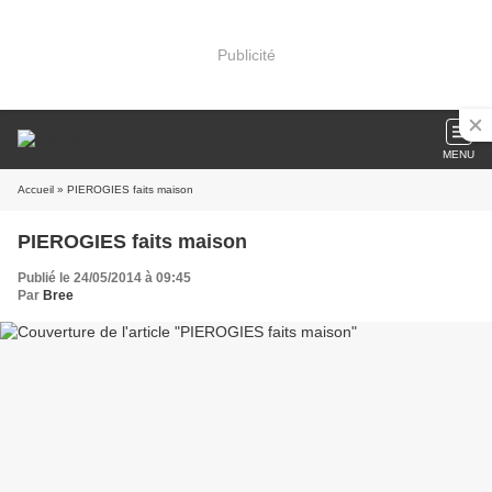
Publicité
MENU
Accueil
» PIEROGIES faits maison
PIEROGIES faits maison
Publié le 24/05/2014 à 09:45
Par
Bree