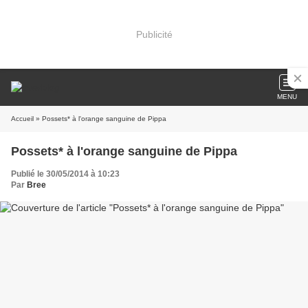
Publicité
MENU
Accueil
» Possets* à l'orange sanguine de Pippa
Possets* à l'orange sanguine de Pippa
Publié le 30/05/2014 à 10:23
Par
Bree