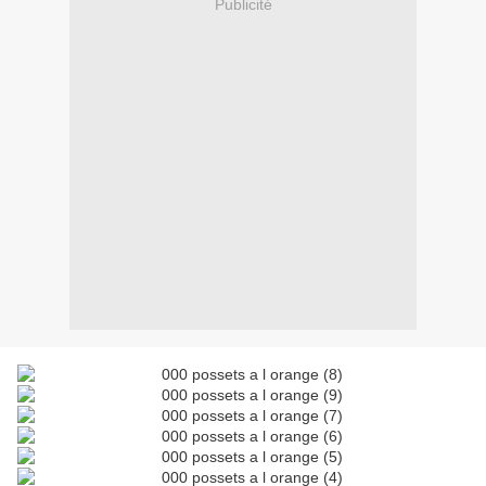
Publicité