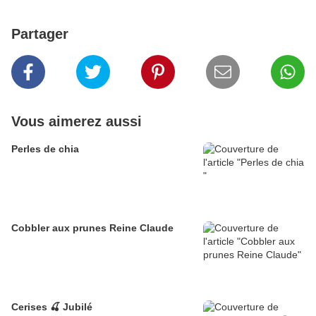
Partager
Vous aimerez aussi
Perles de chia
Cobbler aux prunes Reine Claude
Cerises 🍒 Jubilé