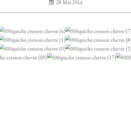
28 Mai 2014