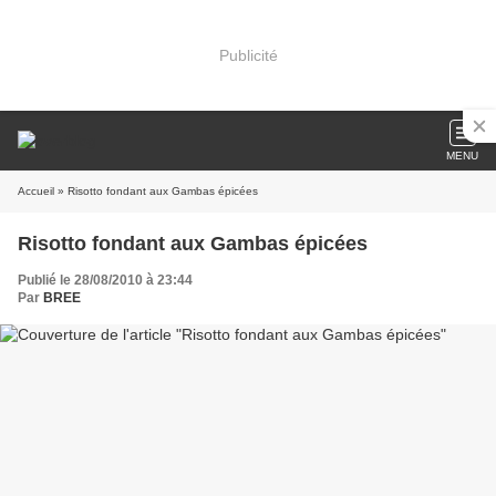
Publicité
MENU
Accueil
» Risotto fondant aux Gambas épicées
Risotto fondant aux Gambas épicées
Publié le 28/08/2010 à 23:44
Par
BREE