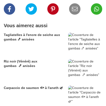
Vous aimerez aussi
Tagliatelles à l'encre de seiche aux
gambas 🍤 anisées
Riz noir (Vénéré) aux
gambas 🍤 anisées
Carpaccio de saumon 🐟 à l'aneth 🌿