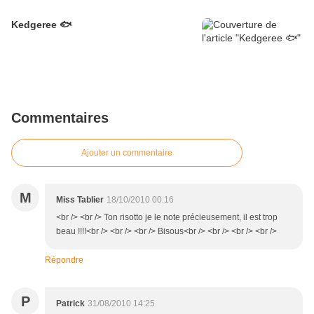
Kedgeree 🐟
Commentaires
Ajouter un commentaire
M
Miss Tablier
18/10/2010 00:16
<br /> <br /> Ton risotto je le note précieusement, il est trop
beau !!!!<br /> <br /> <br /> Bisous<br /> <br /> <br /> <br />
Répondre
P
Patrick
31/08/2010 14:25