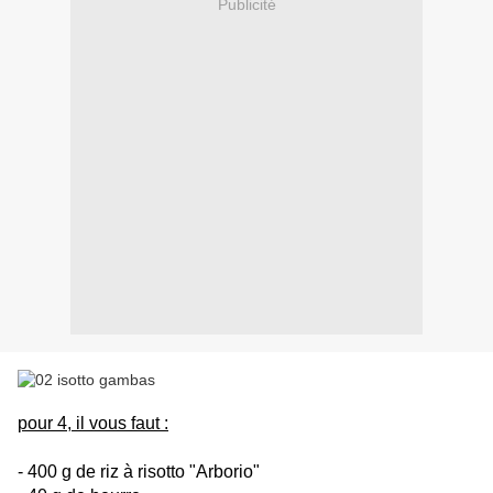
Publicité
pour 4, il vous faut :
- 400 g de riz à risotto "Arborio"