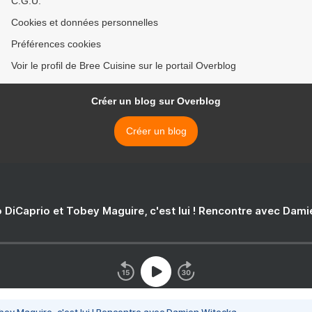
C.G.U.
Cookies et données personnelles
Préférences cookies
Voir le profil de Bree Cuisine sur le portail Overblog
Créer un blog sur Overblog
Créer un blog
 DiCaprio et Tobey Maguire, c'est lui ! Rencontre avec Dam