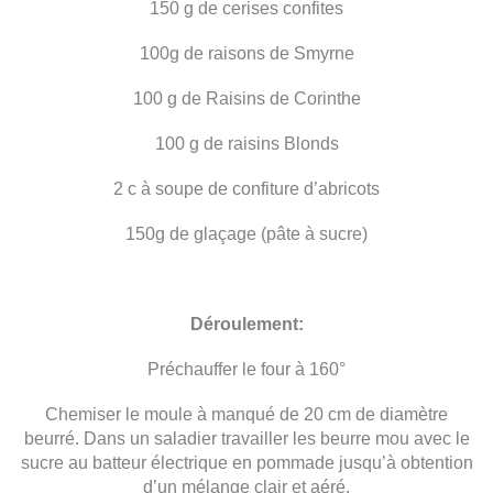
150 g de cerises confites
100g de raisons de Smyrne
100 g de Raisins de Corinthe
100 g de raisins Blonds
2 c à soupe de confiture d’abricots
150g de glaçage (pâte à sucre)
Déroulement:
Préchauffer le four à 160°
Chemiser le moule à manqué de 20 cm de diamètre
beurré. Dans un saladier travailler les beurre mou avec le
sucre au batteur électrique en pommade jusqu’à obtention
d’un mélange clair et aéré.