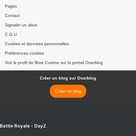
Pages
Contact
Signaler un abus
C.G.U.
Cookies et données personnelles
Préférences cookies
Voir le profil de Bree Cuisine sur le portail Overblog
Créer un blog sur Overblog
Créer un blog
 Battle Royale - DayZ