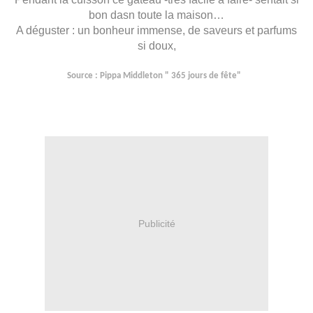
bon dasn toute la maison…
A déguster : un bonheur immense, de saveurs et parfums
si doux,
Source : Pippa Middleton " 365 jours de fête"
Publicité