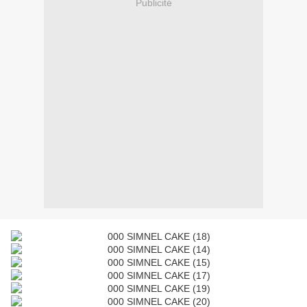
Publicité