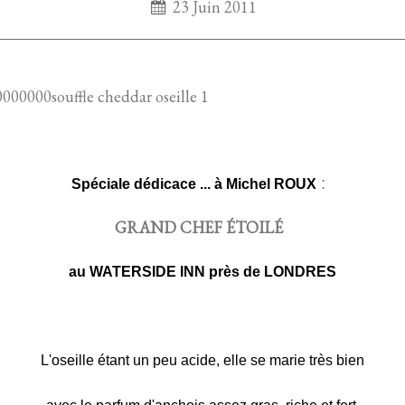
23 Juin 2011
:
Spéciale dédicace ... à Michel ROUX
GRAND CHEF ÉTOILÉ
au WATERSIDE INN près de LONDRES
L'oseille étant un peu acide,
elle se marie très bien