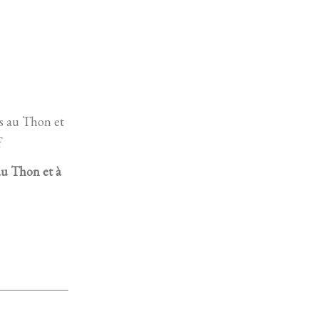
au Thon et à