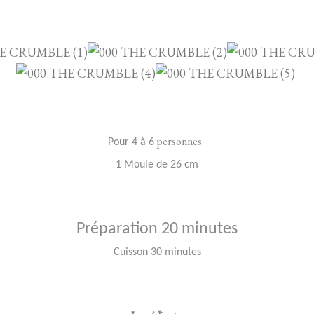
personnes
Pour 4 à 6
1 Moule de 26 cm
Préparation 20 minutes
Cuisson 30 minutes