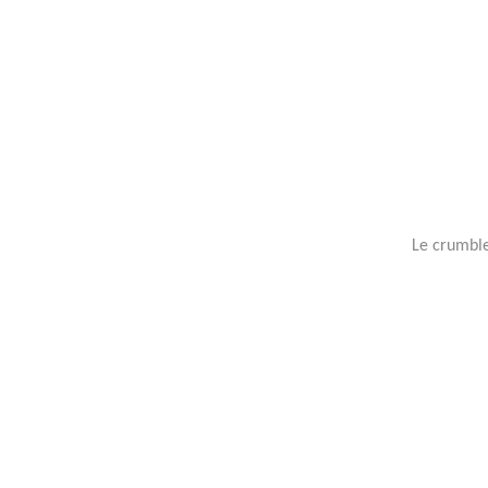
Le crumble