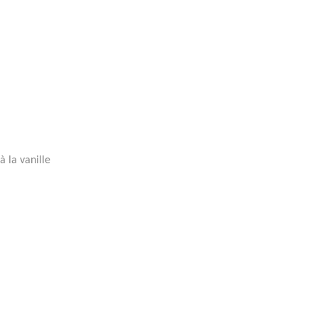
 la vanille