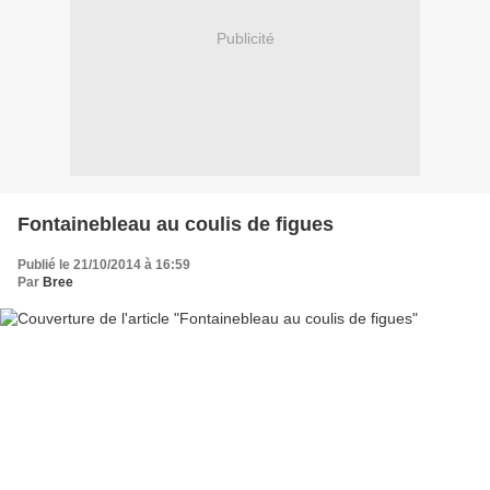
Publicité
Fontainebleau au coulis de figues
Publié le 21/10/2014 à 16:59
Par
Bree