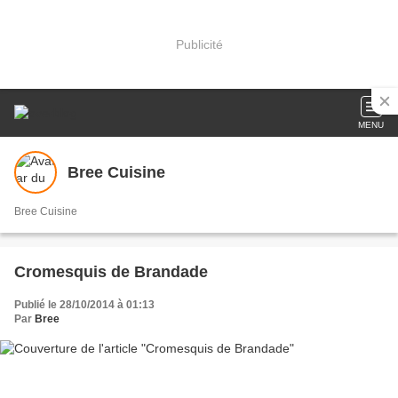
Publicité
MENU
Bree Cuisine
Bree Cuisine
Cromesquis de Brandade
Publié le 28/10/2014 à 01:13
Par
Bree