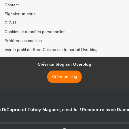
Contact
Signaler un abus
C.G.U.
Cookies et données personnelles
Préférences cookies
Voir le profil de Bree Cuisine sur le portail Overblog
Créer un blog sur Overblog
Créer un blog
 DiCaprio et Tobey Maguire, c'est lui ! Rencontre avec Dam