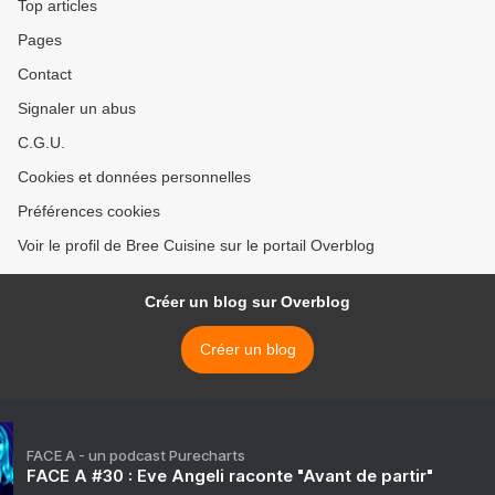
Top articles
Pages
Contact
Signaler un abus
C.G.U.
Cookies et données personnelles
Préférences cookies
Voir le profil de Bree Cuisine sur le portail Overblog
Créer un blog sur Overblog
Créer un blog
FACE A - un podcast Purecharts
FACE A #30 : Eve Angeli raconte "Avant de partir"