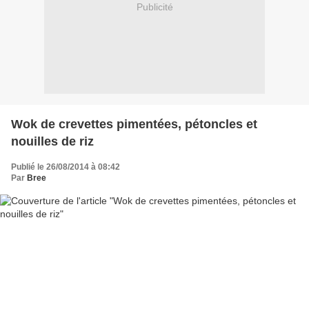
Publicité
Wok de crevettes pimentées, pétoncles et
nouilles de riz
Publié le 26/08/2014 à 08:42
Par
Bree