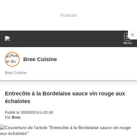
Publicité
MENU
Bree Cuisine
Bree Cuisine
Entrecôte à la Bordelaise sauce vin rouge aux
échalotes
Publié le 30/08/2014 à 20:40
Par
Bree