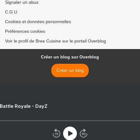
Signaler un abus
C.G.U.
Cookies et données personnelles
Préférences cookies
Voir le profil de Bree Cuisine sur le portail Overblog
Créer un blog sur Overblog
Créer un blog
 Battle Royale - DayZ