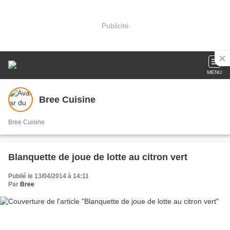
Publicité
MENU
Bree Cuisine
Bree Cuisine
Blanquette de joue de lotte au citron vert
Publié le 13/04/2014 à 14:11
Par
Bree