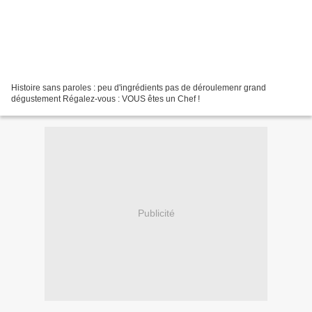
Histoire sans paroles : peu d'ingrédients pas de déroulemenr grand
dégustement Régalez-vous : VOUS êtes un Chef !
Publicité