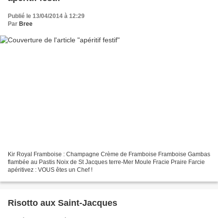
Publié le 13/04/2014 à 12:29
Par
Bree
Kir Royal Framboise : Champagne Crème de Framboise Framboise Gambas
flambée au Pastis Noix de St Jacques terre-Mer Moule Fracie Praire Farcie
apéritivez : VOUS êtes un Chef !
Risotto aux Saint-Jacques