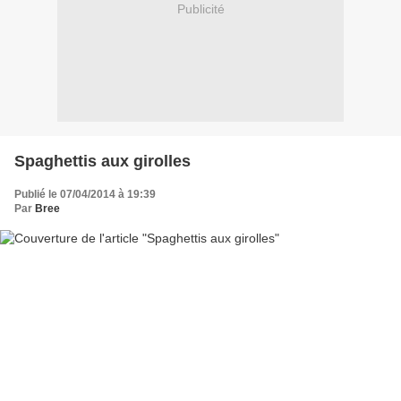
Publicité
Spaghettis aux girolles
Publié le 07/04/2014 à 19:39
Par
Bree