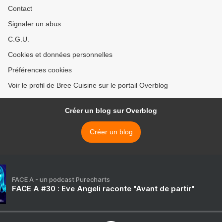
Contact
Signaler un abus
C.G.U.
Cookies et données personnelles
Préférences cookies
Voir le profil de Bree Cuisine sur le portail Overblog
Créer un blog sur Overblog
Créer un blog
FACE A - un podcast Purecharts
FACE A #30 : Eve Angeli raconte "Avant de partir"