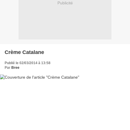
Publicité
Crème Catalane
Publié le 02/03/2014 à 13:58
Par
Bree